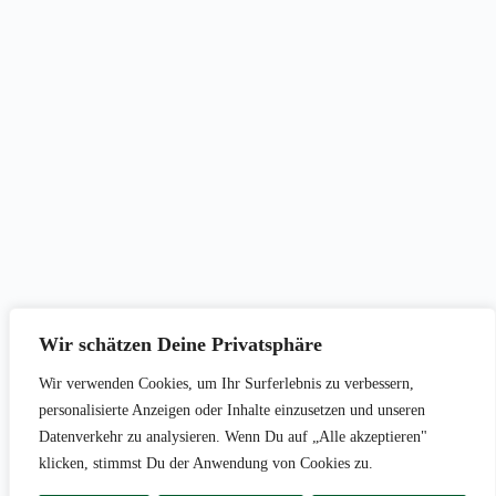
Wir schätzen Deine Privatsphäre
Wir verwenden Cookies, um Ihr Surferlebnis zu verbessern,
personalisierte Anzeigen oder Inhalte einzusetzen und unseren
Datenverkehr zu analysieren. Wenn Du auf „Alle akzeptieren"
klicken, stimmst Du der Anwendung von Cookies zu.