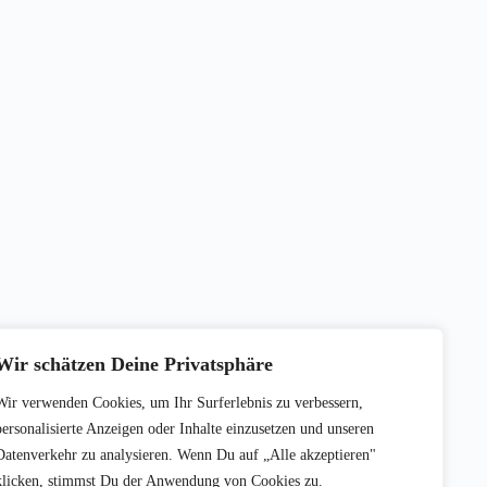
Wir schätzen Deine Privatsphäre
Wir verwenden Cookies, um Ihr Surferlebnis zu verbessern,
personalisierte Anzeigen oder Inhalte einzusetzen und unseren
Datenverkehr zu analysieren. Wenn Du auf „Alle akzeptieren"
klicken, stimmst Du der Anwendung von Cookies zu.