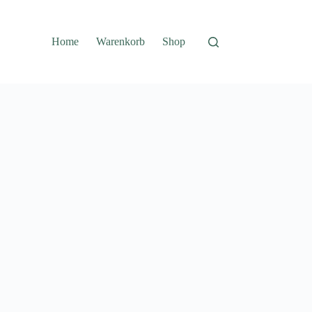
Home
Warenkorb
Shop