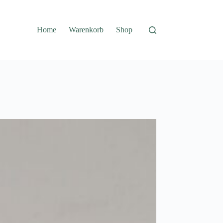
Home
Warenkorb
Shop