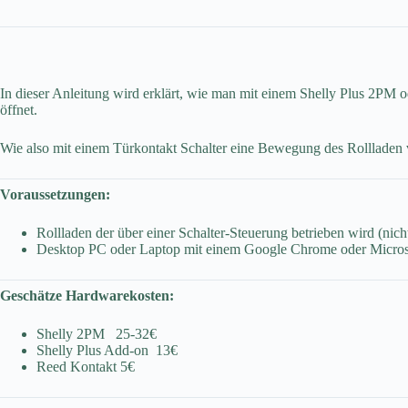
In dieser Anleitung wird erklärt, wie man mit einem Shelly Plus 2PM o
öffnet.
Wie also mit einem Türkontakt Schalter eine Bewegung des Rollladen 
Voraussetzungen:
Rollladen der über einer Schalter-Steuerung betrieben wird (ni
Desktop PC oder Laptop mit einem Google Chrome oder Micro
Geschätze Hardwarekosten:
Shelly 2PM 25-32€
Shelly Plus Add-on 13€
Reed Kontakt 5€