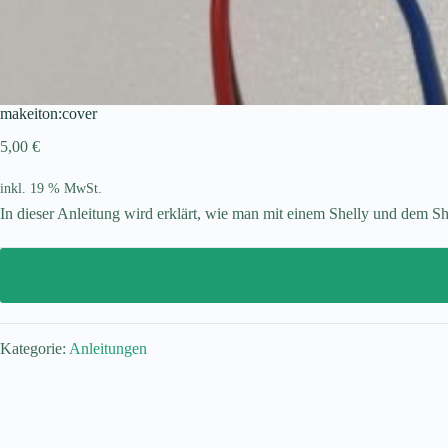
makeiton:cover
5,00
€
inkl. 19 % MwSt.
In dieser Anleitung wird erklärt, wie
man mit einem Shelly und dem She
Kategorie:
Anleitungen