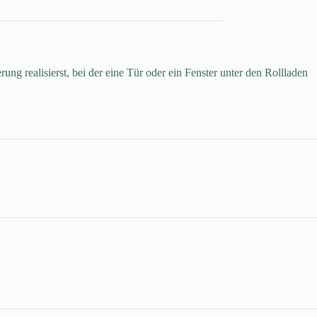
g realisierst, bei der eine Tür oder ein Fenster unter den Rollladen