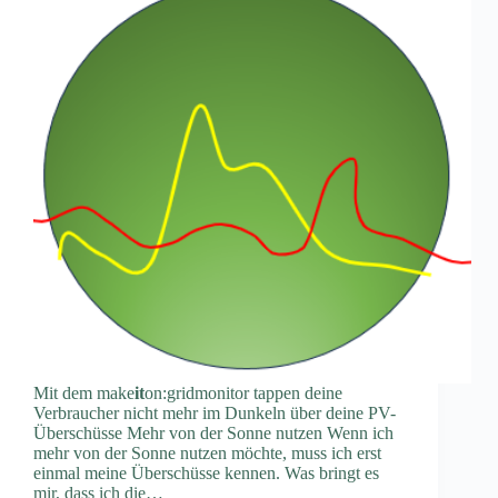
Mit dem make
it
on:gridmonitor tappen deine
Verbraucher nicht mehr im Dunkeln über deine PV-
Überschüsse Mehr von der Sonne nutzen Wenn ich
mehr von der Sonne nutzen möchte, muss ich erst
einmal meine Überschüsse kennen. Was bringt es
mir, dass ich die…